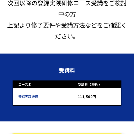
次回以降の登録実践研修コース受講をご検討
中の方
上記より修了要件や受講方法などをご確認く
ださい。
受講料
コース名
受講料（税込）
登録実践研修
111,500円