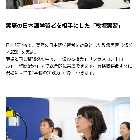
実際の日本語学習者を相手にした「教壇実習」
日本語学校で、実際の日本語学習者を対象とした教壇実習（45分
×2回）を実施。
現場と同じ緊張感の中で、「伝わる授業」「クラスコントロー
ル」「時間配分」まで総合的に実践できます。資格取得後すぐに
現場に立てる“本物の実践力”が身につきます。