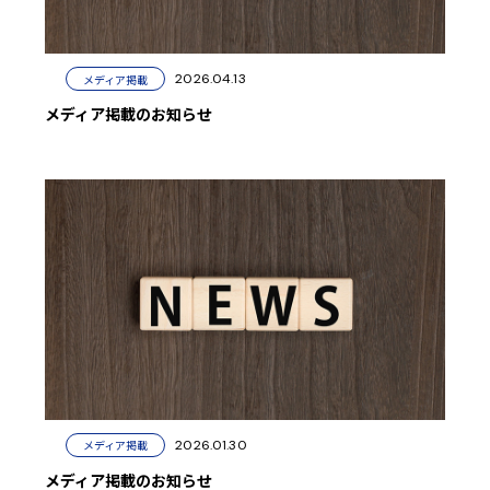
2026.04.13
メディア掲載
メディア掲載のお知らせ
2026.01.30
メディア掲載
メディア掲載のお知らせ