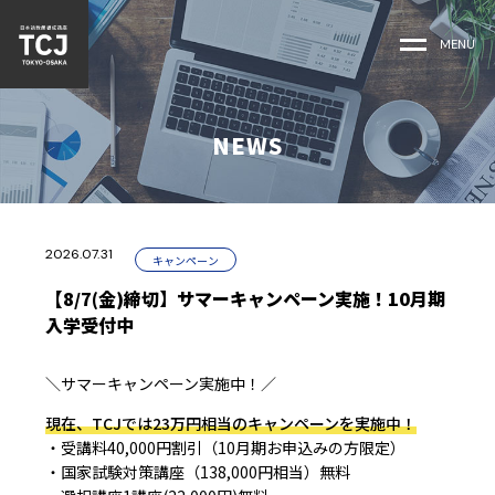
MENU
NEWS
2026.07.31
キャンペーン
【8/7(金)締切】サマーキャンペーン実施！10月期
入学受付中
＼サマーキャンペーン実施中！／
現在、TCJでは23万円相当のキャンペーンを実施中！
・受講料40,000円割引（10月期お申込みの方限定）
・国家試験対策講座（138,000円相当）無料