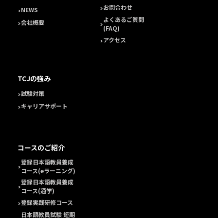
お問合わせ
NEWS
よくあるご質問
会社概要
(FAQ)
アクセス
TCJの強み
試験対策
キャリアサポート
コースのご紹介
登録日本語教員養成
コース(eラーニング)
登録日本語教員養成
コース(通学)
登録実践研修コース
日本語教員試験 短期