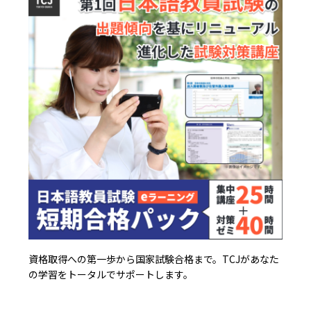
資格取得への第一歩から国家試験合格まで。TCJがあなた
の学習をトータルでサポートします。