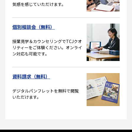
気感を感じていただけます。
個別相談会（無料）
授業見学＆カウンセリングでTCJクオ
リティーをご体験ください。オンライ
ン対応も可能です。
資料請求（無料）
デジタルパンフレットを無料で閲覧
いただけます。