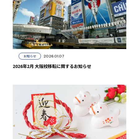
2026.01.07
お知らせ
2026年2月 大阪校移転に関するお知らせ