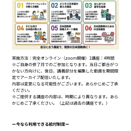
実施方法：完全オンライン（zoom開催）1講座：4時間
※ご自身の修了月でのご参加となります。当日ご都合がつ
かない方向けに、後日、講義部分を編集した動画を期間限
定でアーカイブ配信いたします。
内容は変更になる可能性がございます。あらかじめご了承
ください。
※ご提供する講座の内容は、時期により異なります。あら
かじめご了承ください。（上記は過去の講座です。）
ー今なら利用できる給付制度ー