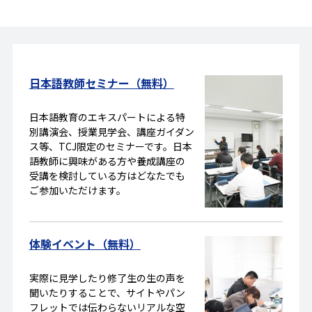
日本語教師セミナー（無料）
日本語教育のエキスパートによる特
別講演会、授業見学会、講座ガイダン
ス等、TCJ限定のセミナーです。日本
語教師に興味がある方や養成講座の
受講を検討している方はどなたでも
ご参加いただけます。
体験イベント（無料）
実際に見学したり修了生の生の声を
聞いたりすることで、サイトやパン
フレットでは伝わらないリアルな空