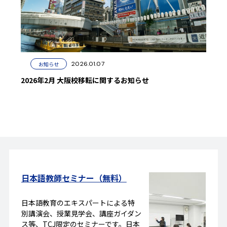
2026.01.07
お知らせ
2026年2月 大阪校移転に関するお知らせ
日本語教師セミナー（無料）
日本語教育のエキスパートによる特
別講演会、授業見学会、講座ガイダン
ス等、TCJ限定のセミナーです。日本