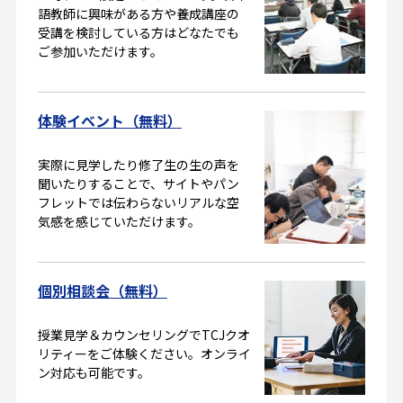
語教師に興味がある方や養成講座の
受講を検討している方はどなたでも
ご参加いただけます。
体験イベント（無料）
実際に見学したり修了生の生の声を
聞いたりすることで、サイトやパン
フレットでは伝わらないリアルな空
気感を感じていただけます。
個別相談会（無料）
授業見学＆カウンセリングでTCJクオ
リティーをご体験ください。オンライ
ン対応も可能です。