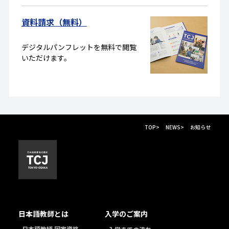
資料請求（無料）
デジタルパンフレットを無料で閲覧
いただけます。
TOP
>
NEWS
>
お知らせ
日本語教師とは
入学のご案内
日本語教師 国家資格