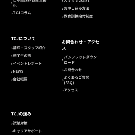
入学までの流れ
化
お申し込み方法
TCJコラム
教育訓練給付制度
TCJについて
お問合わせ・アクセ
ス
講師・スタッフ紹介
修了生の声
パンフレットダウン
ロード
イベントレポート
お問合わせ
NEWS
よくあるご質問
会社概要
(FAQ)
アクセス
TCJの強み
試験対策
キャリアサポート