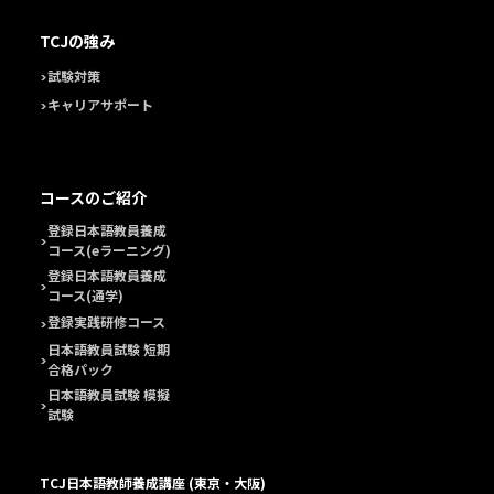
TCJの強み
試験対策
キャリアサポート
コースのご紹介
登録日本語教員養成
コース(eラーニング)
登録日本語教員養成
コース(通学)
登録実践研修コース
日本語教員試験 短期
合格パック
日本語教員試験 模擬
試験
TCJ日本語教師養成講座 (東京・大阪)