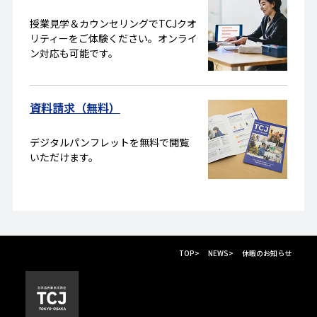
授業見学＆カウンセリングでTCJクオ
リティーをご体験ください。オンライ
ン対応も可能です。
資料請求（無料）
デジタルパンフレットを無料で閲覧
いただけます。
TOP
>
NEWS
>
休暇のお知らせ