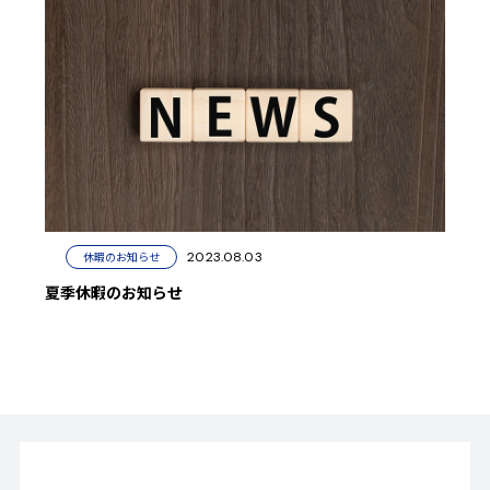
2023.08.03
休暇のお知らせ
夏季休暇のお知らせ