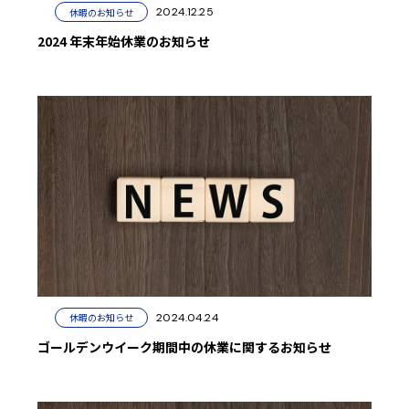
2024.12.25
休暇のお知らせ
2024 年末年始休業のお知らせ
2024.04.24
休暇のお知らせ
ゴールデンウイーク期間中の休業に関するお知らせ