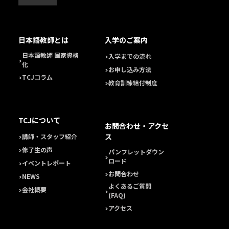
日本語教師とは
入学のご案内
日本語教師 国家資格
入学までの流れ
化
お申し込み方法
TCJコラム
教育訓練給付制度
TCJについて
お問合わせ・アクセ
ス
講師・スタッフ紹介
修了生の声
パンフレットダウン
ロード
イベントレポート
お問合わせ
NEWS
よくあるご質問
会社概要
(FAQ)
アクセス