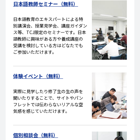
日本語教師セミナー（無料）
日本語教育のエキスパートによる特
別講演会、授業見学会、講座ガイダン
ス等、TCJ限定のセミナーです。日本
語教師に興味がある方や養成講座の
受講を検討している方はどなたでも
ご参加いただけます。
体験イベント（無料）
実際に見学したり修了生の生の声を
聞いたりすることで、サイトやパン
フレットでは伝わらないリアルな空
気感を感じていただけます。
個別相談会（無料）