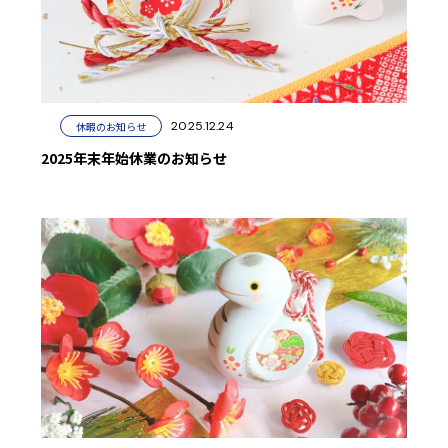
2025.12.24
休暇のお知らせ
2025年末年始休業のお知らせ