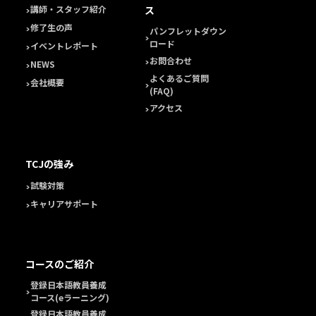
ス
講師・スタッフ紹介
修了生の声
パンフレットダウン
ロード
イベントレポート
お問合わせ
NEWS
よくあるご質問
会社概要
(FAQ)
アクセス
TCJの強み
試験対策
キャリアサポート
コースのご紹介
登録日本語教員養成
コース(eラーニング)
登録日本語教員養成