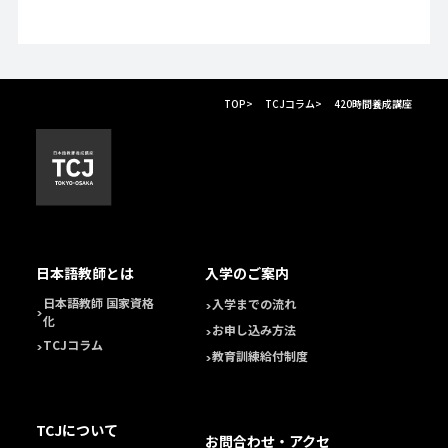
TOP
>
TCJコラム
>
420時間養成講座
日本語教師とは
入学のご案内
日本語教師 国家資格
入学までの流れ
化
お申し込み方法
TCJコラム
教育訓練給付制度
TCJについて
お問合わせ・アクセ