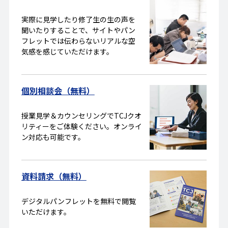
実際に見学したり修了生の生の声を
聞いたりすることで、サイトやパン
フレットでは伝わらないリアルな空
気感を感じていただけます。
個別相談会（無料）
授業見学＆カウンセリングでTCJクオ
リティーをご体験ください。オンライ
ン対応も可能です。
資料請求（無料）
デジタルパンフレットを無料で閲覧
いただけます。